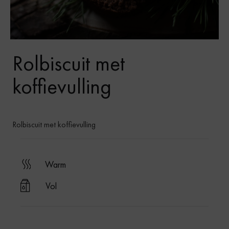
Rolbiscuit met
koffievulling
Rolbiscuit met koffievulling
warm
Vol