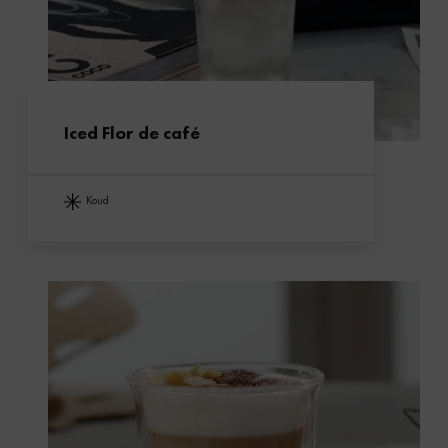
Iced Flor de café
koud