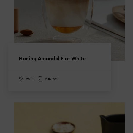
Honing Amandel Flat White
warm
amandel