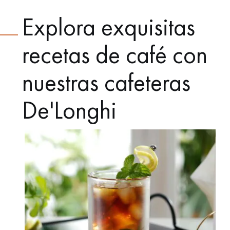
Explora exquisitas
recetas de café con
nuestras cafeteras
De'Longhi