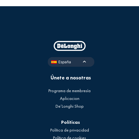
España
Únete a nosotras
Programa de membresía
Aplicacion
De’Longhi Shop
Políticas
Política de privacidad
Política de cookies