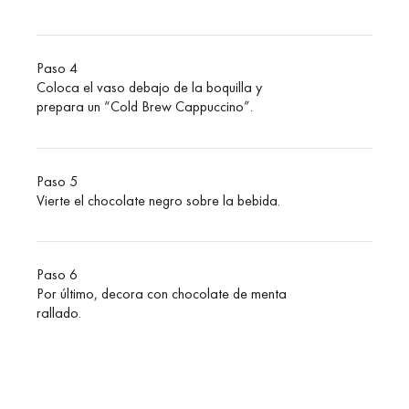
Paso 4
Coloca el vaso debajo de la boquilla y
prepara un “Cold Brew Cappuccino”.
Paso 5
Vierte el chocolate negro sobre la bebida.
Paso 6
Por último, decora con chocolate de menta
rallado.