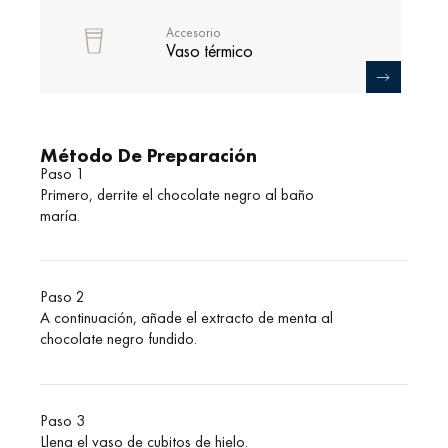
Accesorio
Vaso térmico
Método De Preparación
Paso 1
Primero, derrite el chocolate negro al baño
maría.
Paso 2
A continuación, añade el extracto de menta al
chocolate negro fundido.
Paso 3
Llena el vaso de cubitos de hielo.