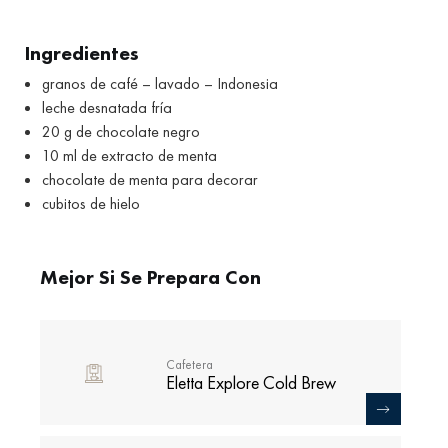
Ingredientes
granos de café – lavado – Indonesia
leche desnatada fría
20 g de chocolate negro
10 ml de extracto de menta
chocolate de menta para decorar
cubitos de hielo
Mejor Si Se Prepara Con
Cafetera
Eletta Explore Cold Brew