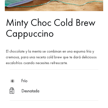
Minty Choc Cold Brew
Cappuccino
El chocolate y la menta se combinan en una espuma fría y
cremosa, para una receta cold brew que te dará deliciosos
escalofríos cuando necesites refrescarte.
frío
Desnatada