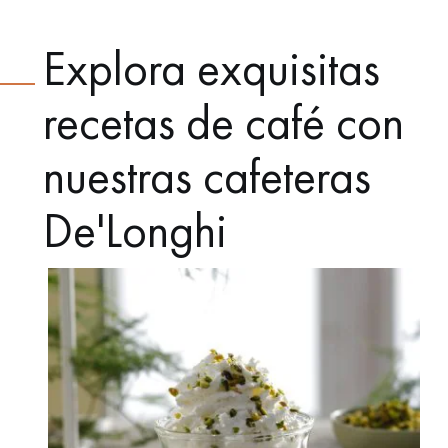
Explora exquisitas
recetas de café con
nuestras cafeteras
De'Longhi