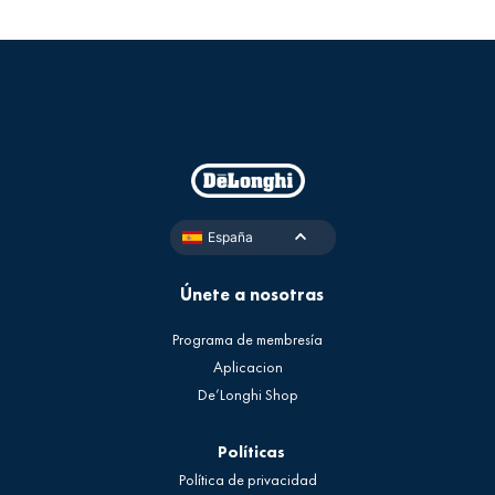
España
Únete a nosotras
Programa de membresía
Aplicacion
De’Longhi Shop
Políticas
Política de privacidad