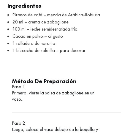
Ingredientes
Granos de café – mezcla de Arábica-Robusta
20 ml – crema de zabaglione
100 ml – leche semidesnatada fría
Cacao en polvo – al gusto
1 ralladura de naranja
1 bizcocho de soletilla – para decorar
Método De Preparación
Paso 1
Primero, vierte la salsa de zabaglione en un
vaso.
Paso 2
Luego, coloca el vaso debajo de la boquilla y