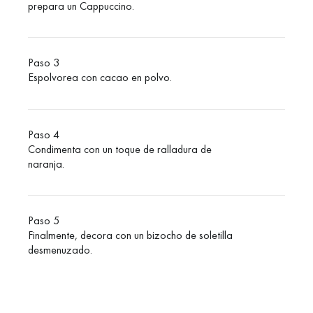
prepara un Cappuccino.
Paso 3
Espolvorea con cacao en polvo.
Paso 4
Condimenta con un toque de ralladura de
naranja.
Paso 5
Finalmente, decora con un bizocho de soletilla
desmenuzado.