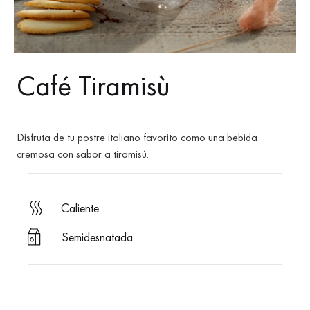
Café Tiramisù
Disfruta de tu postre italiano favorito como una bebida
cremosa con sabor a tiramisú.
caliente
Semidesnatada