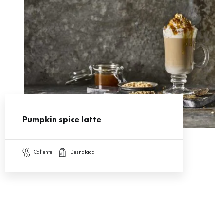
Pumpkin spice latte
caliente
desnatada