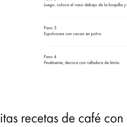
Luego, coloca el vaso debajo de la boquilla y
Paso 3
Espolvorea con cacao en polvo.
Paso 4
Finalmente, decora con ralladura de limón.
itas recetas de café con 