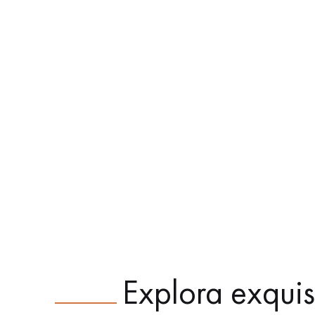
Explora exquis