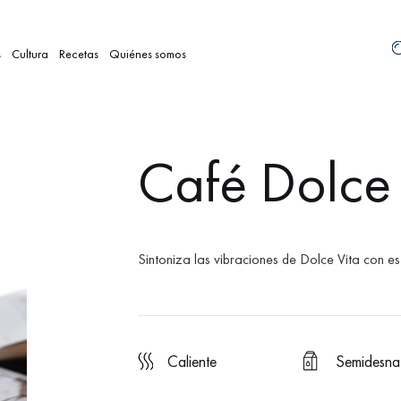
s
Cultura
Recetas
Quiénes somos
Café Dolce 
Sintoniza las vibraciones de Dolce Vita con es
caliente
Semidesna