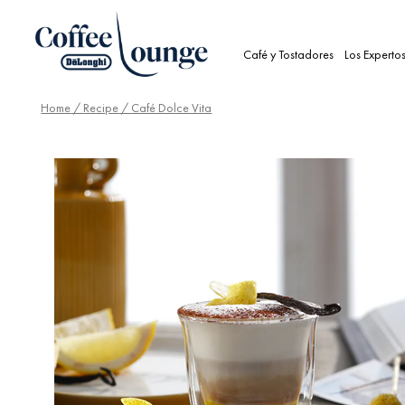
Café y Tostadores
Los Experto
Home
/
Recipe
/ Café Dolce Vita