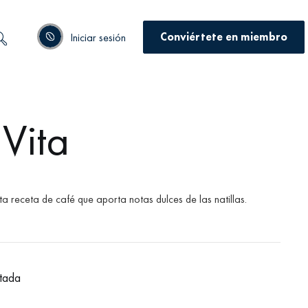
Conviértete en miembro
Iniciar sesión
Vita
ta receta de café que aporta notas dulces de las natillas.
tada