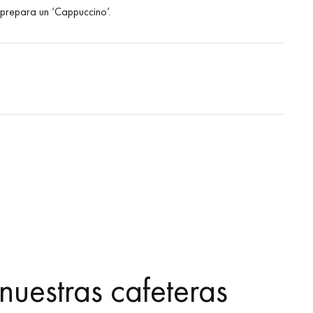
 prepara un ‘Cappuccino’.
nuestras cafeteras