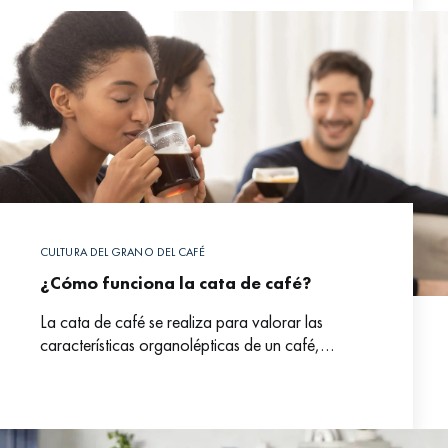
CULTURA DEL GRANO DEL CAFÉ
¿Cómo funciona la cata de café?
La cata de café se realiza para valorar las
características organolépticas de un café,
referido tanto a sus virtudes como a sus defectos.