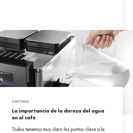
CAFETERAS
La importancia de la dureza del agua
en el café
Todos tenemos muy claro los puntos clave a la