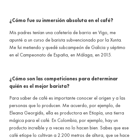
¿Cómo fue su inmersión absoluta en el café?
Mis padres tenían una cafetería de barrio en Vigo, me
apunté a un curso de barista subvencionado por la Xunta.
Me fui metiendo y quedé subcampeón de Galicia y séptimo
en el Campeonato de España, en Málaga, en 2015.
¿Cómo son las competiciones para determinar
quién es el mejor barista?
Para saber de café es importante conocer el origen y a las
personas que lo producen. Me acuerdo, por ejemplo, de
Eleana Georgidis, ella es productora en Etiopía, una tierra
mágica para el café. En Colombia, por ejemplo, hay un
producto increíble y a veces no lo hacen bien. Sabes que ese
café etíope lo cultivan a 2.200 metros de altura, que se hace