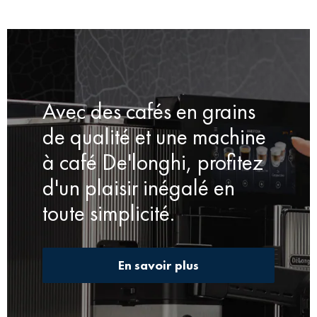
Avec des cafés en grains
de qualité et une machine
à café De'longhi, profitez
d'un plaisir inégalé en
toute simplicité.
En savoir plus