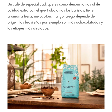
Un café de especialidad, que es como denominamos al de
calidad extra con el que trabajamos los baristas, tiene
aromas a fresa, melocotón, mango. Luego depende del
origen, los brasileños por ejemplo son más achocolatados y
los etíopes más afrutados.