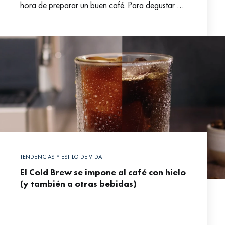
hora de preparar un buen café. Para degustar un
buen café hay que tener un
TENDENCIAS Y ESTILO DE VIDA
El Cold Brew se impone al café con hielo
(y también a otras bebidas)