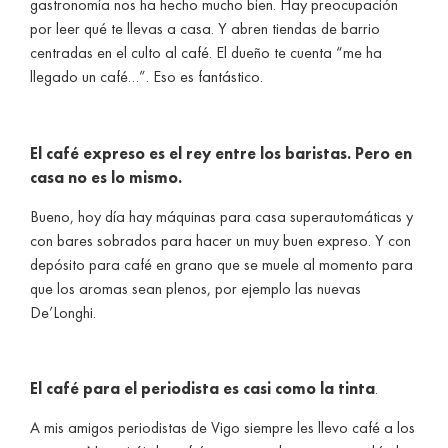
gastronomía nos ha hecho mucho bien. Hay preocupación
por leer qué te llevas a casa. Y abren tiendas de barrio
centradas en el culto al café. El dueño te cuenta “me ha
llegado un café…”. Eso es fantástico.
El café expreso es el rey entre los baristas. Pero en
casa no es lo mismo.
Bueno, hoy día hay máquinas para casa superautomáticas y
con bares sobrados para hacer un muy buen expreso. Y con
depósito para café en grano que se muele al momento para
que los aromas sean plenos, por ejemplo las nuevas
De’Longhi.
El café para el periodista es casi como la tinta
.
A mis amigos periodistas de Vigo siempre les llevo café a los