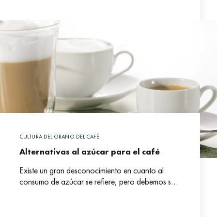
CULTURA DEL GRANO DEL CAFÉ
Alternativas al azúcar para el café
Existe un gran desconocimiento en cuanto al
consumo de azúcar se refiere, pero debemos ser
conscientes de los peligros que conlleva un
consumo desmesurado de