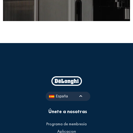
España
Únete a nosotras
Programa de membresía
Aplicacion