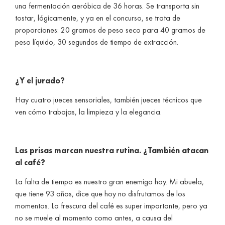
una fermentación aeróbica de 36 horas. Se transporta sin
tostar, lógicamente, y ya en el concurso, se trata de
proporciones: 20 gramos de peso seco para 40 gramos de
peso líquido, 30 segundos de tiempo de extracción.
¿Y el jurado?
Hay cuatro jueces sensoriales, también jueces técnicos que
ven cómo trabajas, la limpieza y la elegancia.
Las prisas marcan nuestra rutina. ¿También atacan
al café?
La falta de tiempo es nuestro gran enemigo hoy. Mi abuela,
que tiene 93 años, dice que hoy no disfrutamos de los
momentos. La frescura del café es super importante, pero ya
no se muele al momento como antes, a causa del