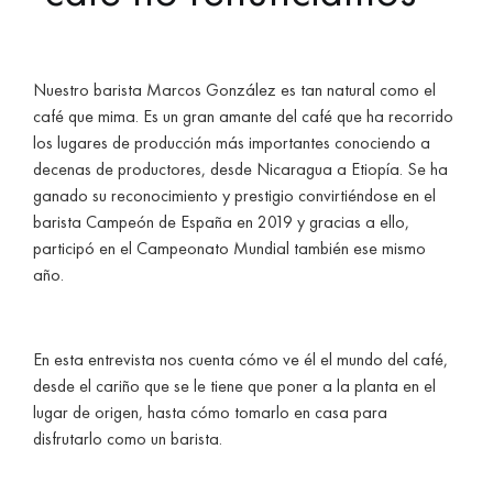
Nuestro barista Marcos González es tan natural como el
café que mima. Es un gran amante del café que ha recorrido
los lugares de producción más importantes conociendo a
decenas de productores, desde Nicaragua a Etiopía.
Se ha
ganado su reconocimiento y prestigio convirtiéndose en el
barista Campeón de España en 2019 y gracias a ello,
participó en el Campeonato Mundial también ese mismo
año.
En esta entrevista nos cuenta cómo ve él el mundo del café,
desde el cariño que se le tiene que poner a la planta en el
lugar de origen, hasta cómo tomarlo en casa para
disfrutarlo como un barista.