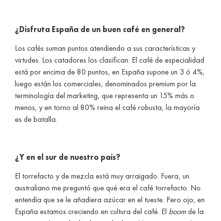
¿Disfruta España de un buen café en general?
Los cafés suman puntos atendiendo a sus características y
virtudes. Los catadores los clasifican. El café de especialidad
está por encima de 80 puntos, en España supone un 3 ó 4%,
luego están los comerciales, denominados premium por la
terminología del marketing, que representa un 15% más o
menos, y en torno al 80% reina el café robusta, la mayoría
es de batalla.
¿Y en el sur de nuestro país?
El torrefacto y de mezcla está muy arraigado. Fuera, un
australiano me preguntó que qué era el café torrefacto. No
entendía que se le añadiera azúcar en el tueste. Pero ojo, en
España estamos creciendo en cultura del café. El
boom
de la