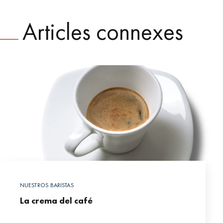
Articles connexes
NUESTROS BARISTAS
La crema del café