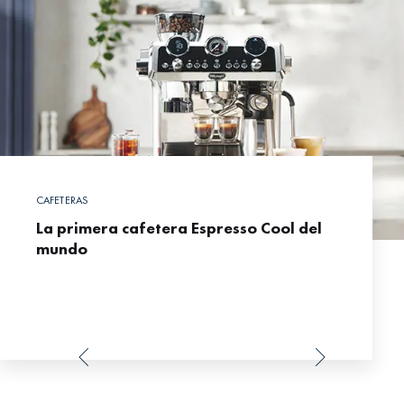
CAFETERAS
La primera cafetera Espresso Cool del
mundo