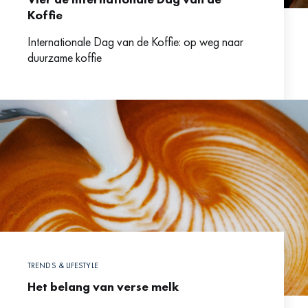
Koffie
Internationale Dag van de Koffie: op weg naar
duurzame koffie
TRENDS & LIFESTYLE
Het belang van verse melk