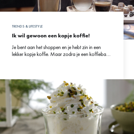
TRENDS & LIFESTYLE
Ik wil gewoon een kopje koffie!
Je bent aan het shoppen en je hebt zin in een
lekker kopje koffie. Maar zodra je een koffiebar
binnenloopt en een blik op