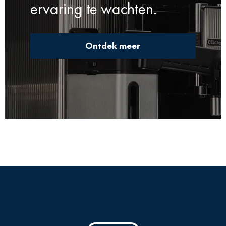
ervaring te wachten.
Ontdek meer