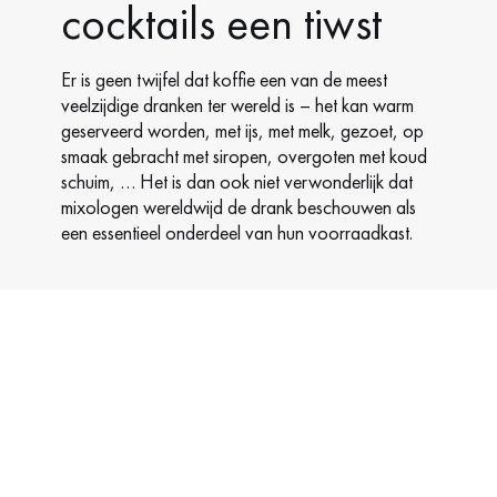
cocktails een tiwst
Er is geen twijfel dat koffie een van de meest
veelzijdige dranken ter wereld is – het kan warm
geserveerd worden, met ijs, met melk, gezoet, op
smaak gebracht met siropen, overgoten met koud
schuim, … Het is dan ook niet verwonderlijk dat
mixologen wereldwijd de drank beschouwen als
een essentieel onderdeel van hun voorraadkast.