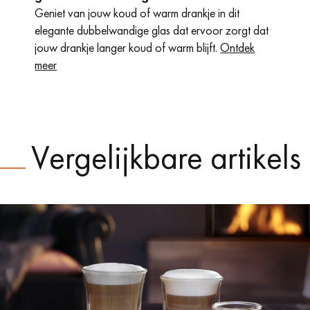
Geniet van jouw koud of warm drankje in dit
elegante dubbelwandige glas dat ervoor zorgt dat
jouw drankje langer koud of warm blijft.
Ontdek
meer
Vergelijkbare artikels