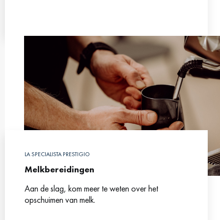
LA SPECIALISTA PRESTIGIO
Melkbereidingen
Aan de slag, kom meer te weten over het
opschuimen van melk.