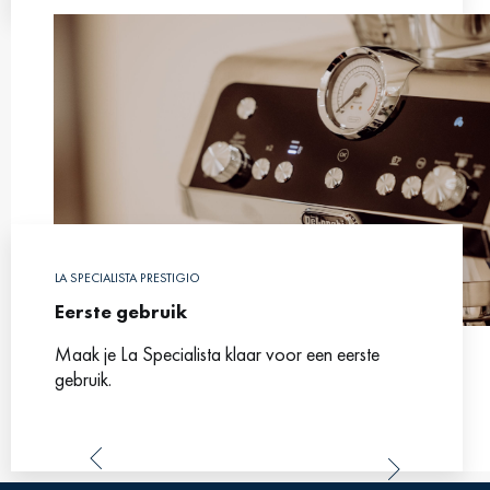
LA SPECIALISTA PRESTIGIO
Eerste gebruik
Maak je La Specialista klaar voor een eerste
gebruik.