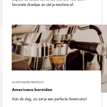
favoriete drankjes en stel je machine af.
LA SPECIALISTA PRESTIGIO
Americano bereiden
Aan de slag, zo zet je een perfecte Americano!