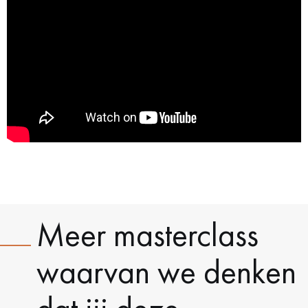
Meer masterclass
waarvan we denken