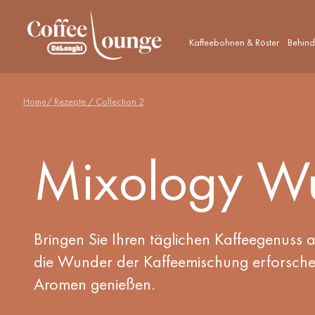
Kaffeebohnen & Röster
Behind
Home
/ Rezepte /
Collection 2
Mixology W
Bringen Sie Ihren täglichen Kaffeegenuss 
die Wunder der Kaffeemischung erforsche
Aromen genießen.