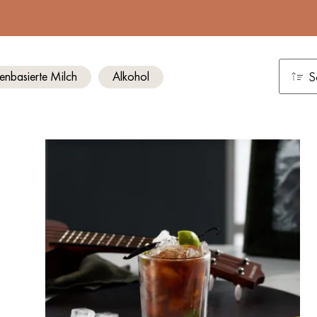
enbasierte Milch
Alkohol