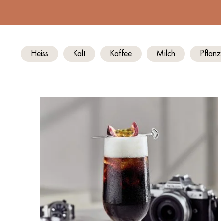
Heiss
Kalt
Kaffee
Milch
Pflanz