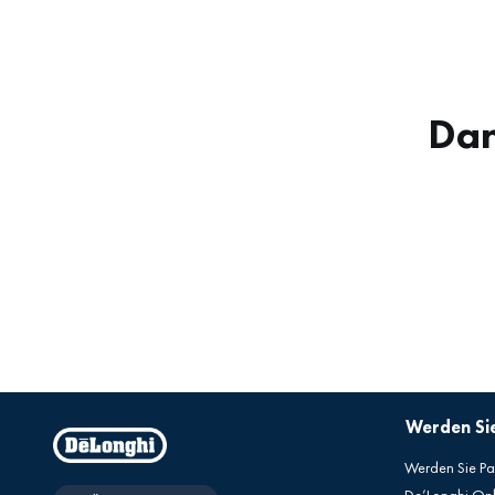
Dan
Werden Sie
Werden Sie Pa