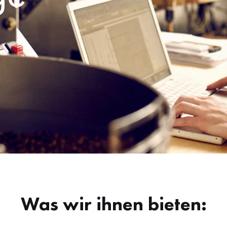
Was wir ihnen bieten: