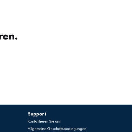
ren.
Support
Kontaktieren Sie uns
Allgemeine Geschäftsbedingungen