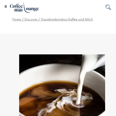
Home
/
Discover
/ Traumkombination Kaffee und Milch