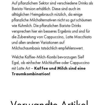
Auf pflanzlichem Sektor sind verschiedene Drinks als
Barista-Version erhältlich. Diese sind auch im
alltäglichen Heimgebrauch nützlich, da einige
pflanzliche Milchalternativen nicht so gut schäumen
wie Kuhmilch. Die pflanzlichen Barista-Drinks
versprechen hier ein besseres Ergebnis und sind für
die Zubereitung von Cappuccino, Latte Macchiato
und allen anderen Variationen auf
Milchschaumbasis tatsächlich empfehlenswert.
Welche Kaffee-Milch-Kombi bevorzugen Sie?
Egal, ob einfacher Milchkaffee oder Cappuccino
mit Latte Art –
Kaffee und Milch sind eine
Traumkombination!
Verwandte Artikel