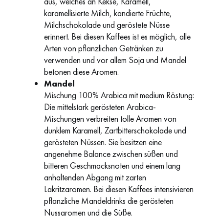
aus, welches an Kekse, Karamell,
karamellisierte Milch, kandierte Früchte,
Milchschokolade und geröstete Nüsse
erinnert. Bei diesen Kaffees ist es möglich, alle
Arten von pflanzlichen Getränken zu
verwenden und vor allem Soja und Mandel
betonen diese Aromen.
Mandel
Mischung 100% Arabica mit medium Röstung:
Die mittelstark gerösteten Arabica-
Mischungen verbreiten tolle Aromen von
dunklem Karamell, Zartbitterschokolade und
gerösteten Nüssen. Sie besitzen eine
angenehme Balance zwischen süßen und
bitteren Geschmacksnoten und einem lang
anhaltenden Abgang mit zarten
Lakritzaromen. Bei diesen Kaffees intensivieren
pflanzliche Mandeldrinks die gerösteten
Nussaromen und die Süße.