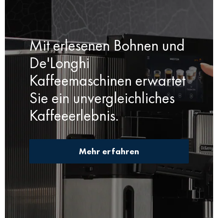
Mit erlesenen Bohnen und
De'Longhi
Kaffeemaschinen erwartet
Sie ein unvergleichliches
Kaffeeerlebnis.
Mehr erfahren