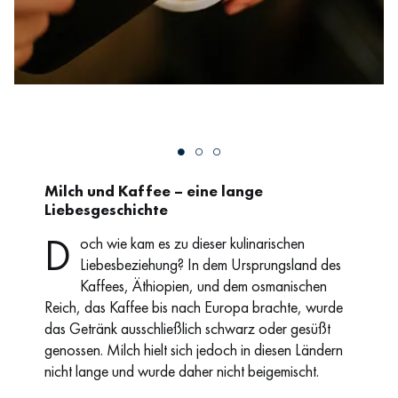
Milch und Kaffee – eine lange
Liebesgeschichte
D
och wie kam es zu dieser kulinarischen
Liebesbeziehung? In dem Ursprungsland des
Kaffees, Äthiopien, und dem osmanischen
Reich, das Kaffee bis nach Europa brachte, wurde
das Getränk ausschließlich schwarz oder gesüßt
genossen. Milch hielt sich jedoch in diesen Ländern
nicht lange und wurde daher nicht beigemischt.