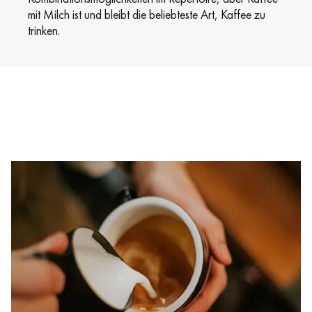
mit Milch ist und bleibt die beliebteste Art, Kaffee zu
trinken.