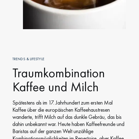
TRENDS & LIFESTYLE
Traumkombination
Kaffee und Milch
Spätestens als im 17. Jahrhundert zum ersten Mal
Kaffee über die europäischen Kaffeehaustresen
wanderte, trifft Milch auf das dunkle Gebräu, das bis
dahin unbekannt war. Heute haben Kaffeefreunde und
Baristas auf der ganzen Welt unzählige
Kombinationsmöglichkeiten im Repertoire, aber Kaffee