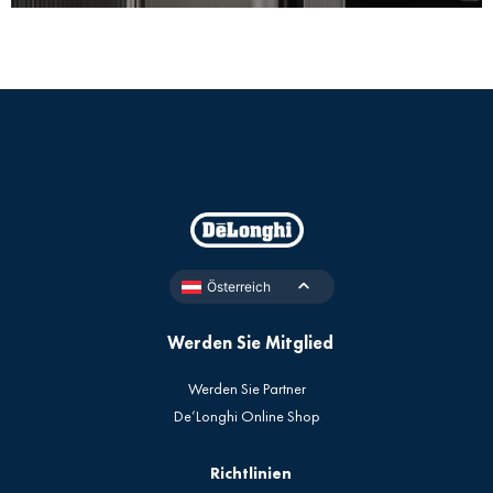
Österreich
Werden Sie Mitglied
Werden Sie Partner
De’Longhi Online Shop
Richtlinien