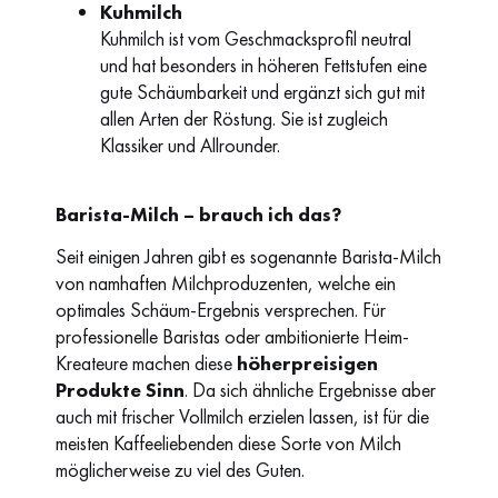
Kuhmilch
Kuhmilch ist vom Geschmacksprofil neutral
und hat besonders in höheren Fettstufen eine
gute Schäumbarkeit und ergänzt sich gut mit
allen Arten der Röstung. Sie ist zugleich
Klassiker und Allrounder.
Barista-Milch – brauch ich das?
Seit einigen Jahren gibt es sogenannte Barista-Milch
von namhaften Milchproduzenten, welche ein
optimales Schäum-Ergebnis versprechen. Für
professionelle Baristas oder ambitionierte Heim-
Kreateure machen diese
höherpreisigen
Produkte Sinn
. Da sich ähnliche Ergebnisse aber
auch mit frischer Vollmilch erzielen lassen, ist für die
meisten Kaffeeliebenden diese Sorte von Milch
möglicherweise zu viel des Guten.