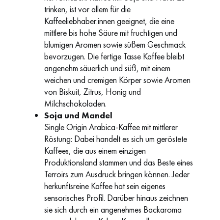
trinken, ist vor allem für die
Kaffeeliebhaber:innen geeignet, die eine
mittlere bis hohe Säure mit fruchtigen und
blumigen Aromen sowie süßem Geschmack
bevorzugen. Die fertige Tasse Kaffee bleibt
angenehm säuerlich und süß, mit einem
weichen und cremigen Körper sowie Aromen
von Biskuit, Zitrus, Honig und
Milchschokoladen.
Soja und Mandel
Single Origin Arabica-Kaffee mit mittlerer
Röstung: Dabei handelt es sich um geröstete
Kaffees, die aus einem einzigen
Produktionsland stammen und das Beste eines
Terroirs zum Ausdruck bringen können. Jeder
herkunftsreine Kaffee hat sein eigenes
sensorisches Profil. Darüber hinaus zeichnen
sie sich durch ein angenehmes Backaroma