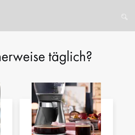
herweise täglich?