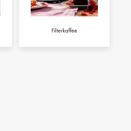
Filterkaffee