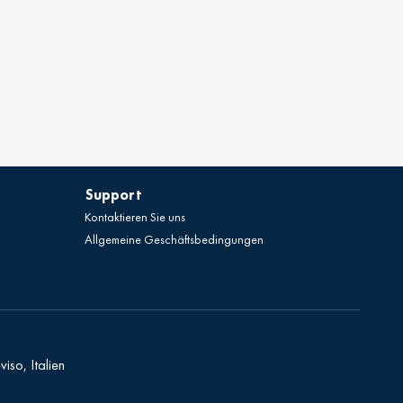
Support
Kontaktieren Sie uns
Allgemeine Geschäftsbedingungen
viso, Italien