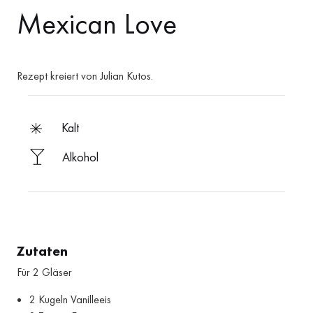
Mexican Love
Rezept kreiert von Julian Kutos.
kalt
Alkohol
Zutaten
Für 2 Gläser
2 Kugeln Vanilleeis