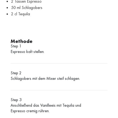
2 Tassen Espresso
50 ml Schlagobers
2 cl Tequila
Methode
Step 1
Espresso kalt stellen.
Step 2
Schlagobers mit dem Mixer steif schlagen.
Step 3
Anschließend das Vanilleeis mit Tequila und
Espresso cremig rühren.