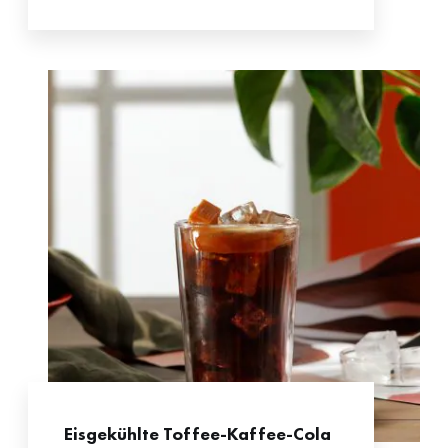
Eisgekühlte Toffee-Kaffee-Cola