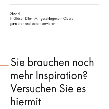
Step 4
In Gläser füllen. Mit geschlagenem Obers
garnieren und sofort servieren.
Sie brauchen noch
mehr Inspiration?
Versuchen Sie es
hiermit