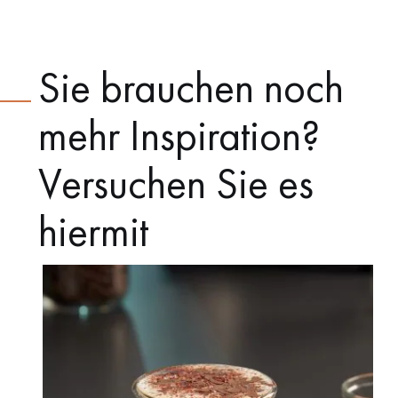
Sie brauchen noch
mehr Inspiration?
Versuchen Sie es
hiermit