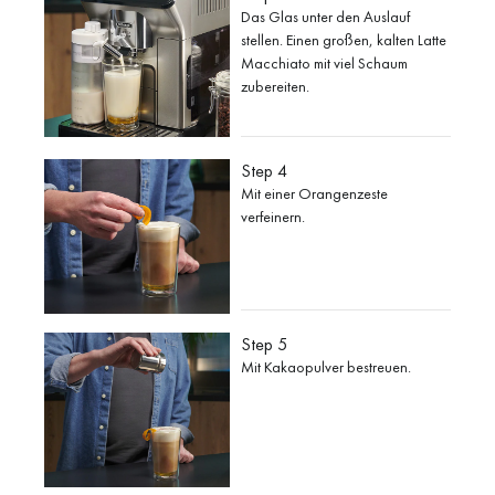
Das Glas unter den Auslauf
stellen. Einen großen, kalten Latte
Macchiato mit viel Schaum
zubereiten.
Step 4
Mit einer Orangenzeste
verfeinern.
Step 5
Mit Kakaopulver bestreuen.