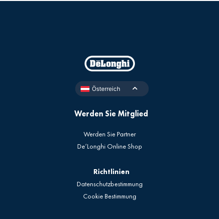
Österreich
Werden Sie Mitglied
Werden Sie Partner
De’Longhi Online Shop
Richtlinien
Datenschutzbestimmung
Cookie Bestimmung