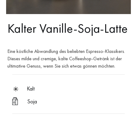
Kalter Vanille-Soja-Latte
Eine köstliche Abwandlung des beliebten Espresso-Klassikers.
Dieses milde und cremige, kalte Coffeeshop-Getränk ist der
ultimative Genuss, wenn Sie sich etwas gönnen möchten.
kalt
Soja