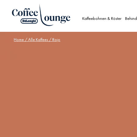
Kaffeebohnen & Röster
Behind
Home
/
Alle Kaffees
/ Rojo