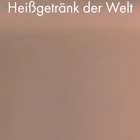
Heißgetränk der Welt