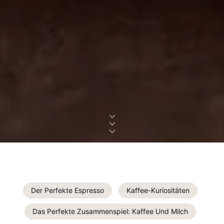
Der Perfekte Espresso
Kaffee-Kuriositäten
Das Perfekte Zusammenspiel: Kaffee Und Milch