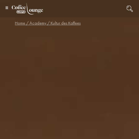
Home
/
Academy
/ Kultur des Kaffees