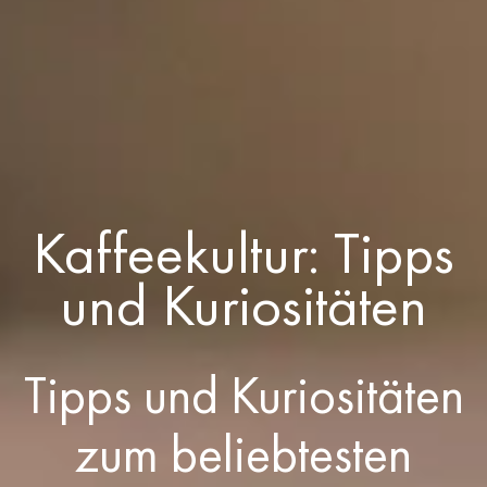
Kaffeekultur: Tipps
und Kuriositäten
Tipps und Kuriositäten
zum beliebtesten